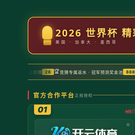
6.1秒准绝杀
6.1秒准绝杀！倒数第一13连败后豪取3连胜 千胜教