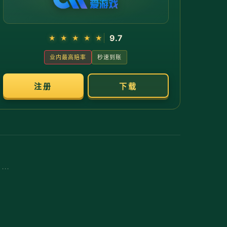
球队的气质回归——更重要的是，折射出主帅对局势