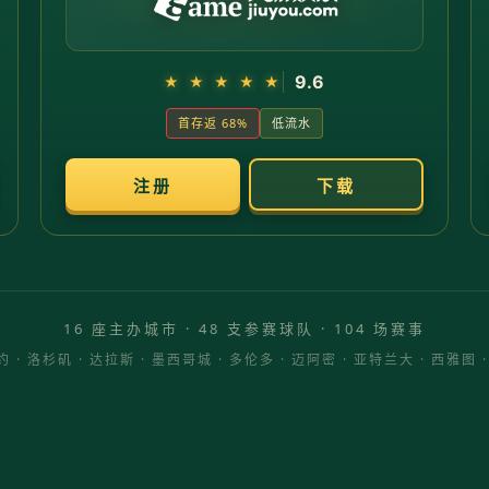
个
6.1秒的准绝杀
。一场比赛改变不了全部命运，但它能折射一支
连败深渊后重建秩序，以及一位
千胜教头
如何用事实证明实力。